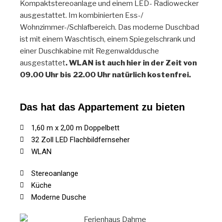
Kompaktstereoanlage und einem LED- Radiowecker
ausgestattet. Im kombinierten Ess-/
Wohnzimmer-/Schlafbereich. Das moderne Duschbad
ist mit einem Waschtisch, einem Spiegelschrank und
einer Duschkabine mit Regenwalddusche
ausgestattet
. WLAN ist auch hier in der Zeit von
09.00 Uhr bis 22.00 Uhr natürlich kostenfrei.
Das hat das Appartement zu bieten
1,60 m x 2,00 m Doppelbett
32 Zoll LED Flachbildfernseher
WLAN
Stereoanlange
Küche
Moderne Dusche