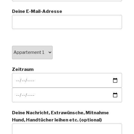
Deine E-Mail-Adresse
Zeitraum
Deine Nachricht, Extrawünsche, Mitnahme
Hund, Handtücher leihen etc. (optional)