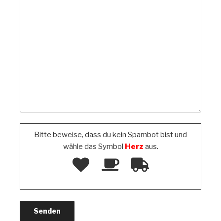
Bitte beweise, dass du kein Spambot bist und
wähle das Symbol
Herz
aus.