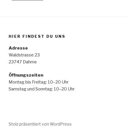
HIER FINDEST DU UNS
Adresse
Waldstrasse 23
23747 Dahme
Öffnungszeiten
Montag bis Freitag: 10–20 Uhr
Samstag und Sonntag: 10–20 Uhr
Stolz präsentiert von WordPress