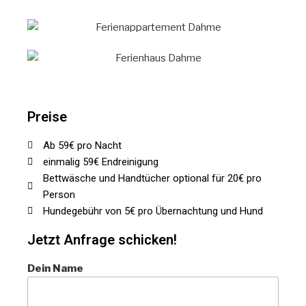
Preise
Ab 59€ pro Nacht
einmalig 59€ Endreinigung
Bettwäsche und Handtücher optional für 20€ pro
Person
Hundegebühr von 5€ pro Übernachtung und Hund
Jetzt Anfrage schicken!​
Dein Name